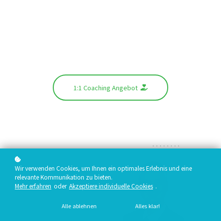
1:1 Coaching Angebot
Wir verwenden Cookies, um Ihnen ein optimales Erlebnis und eine
relevante Kommunikation zu bieten.
Mehr erfahren
oder
Akzeptiere individuelle Cookies
.
Alle ablehnen
Alles klar!