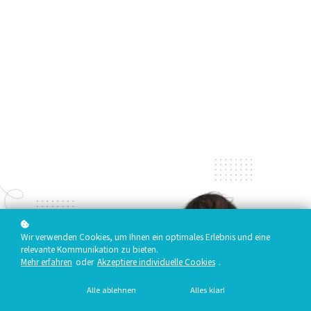
Wir verwenden Cookies, um Ihnen ein optimales Erlebnis und eine
relevante Kommunikation zu bieten.
Mehr erfahren
oder
Akzeptiere individuelle Cookies
.
Alle ablehnen
Alles klar!