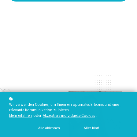
Wir verwenden Cookies, um Ihnen ein optimales Erlebnis und eine
relevante Kommunikation zu bieten.
Mehr erfahren
oder
Akzeptiere individuelle Cookies
.
Alle ablehnen
Alles klar!