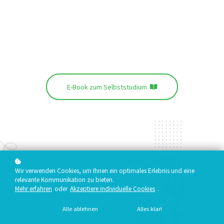
E-Book zum Selbststudium
Wir verwenden Cookies, um Ihnen ein optimales Erlebnis und eine
relevante Kommunikation zu bieten.
Mehr erfahren
oder
Akzeptiere individuelle Cookies
.
Alle ablehnen
Alles klar!